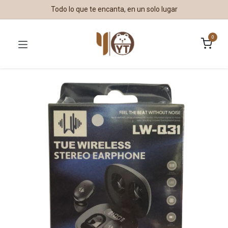
Todo lo que te encanta, en un solo lugar
0