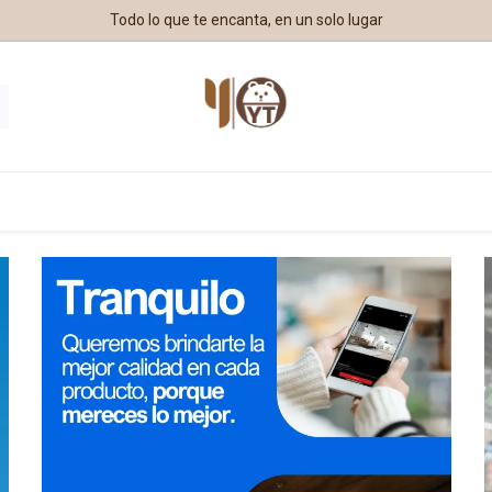
Todo lo que te encanta, en un solo lugar
estros Aliados