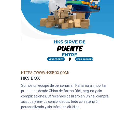
HTTPS://WWW.HKSBOX.COM/
HKS BOX
Somos un equipo de personas en Panamá a importar
productos desde China de forma fácil, segura y sin
complicaciones. Ofrecemos casillero en China, compra
asistida y envíos consolidados, todo con atención
personalizada y sin trámites difíciles.