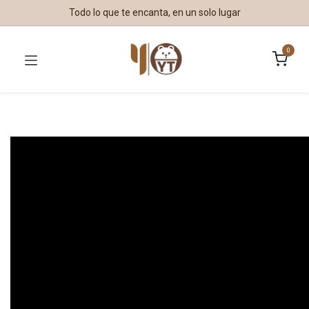
Todo lo que te encanta, en un solo lugar
0