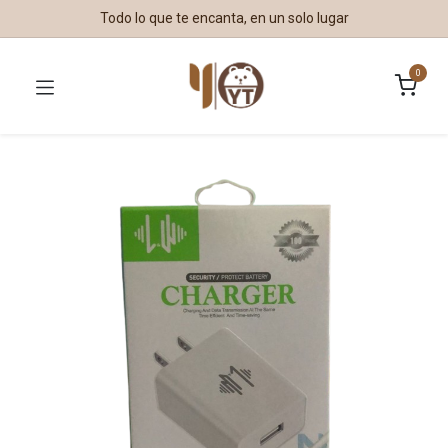
Todo lo que te encanta, en un solo lugar
0