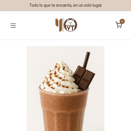
Todo lo que te encanta, en un solo lugar
0