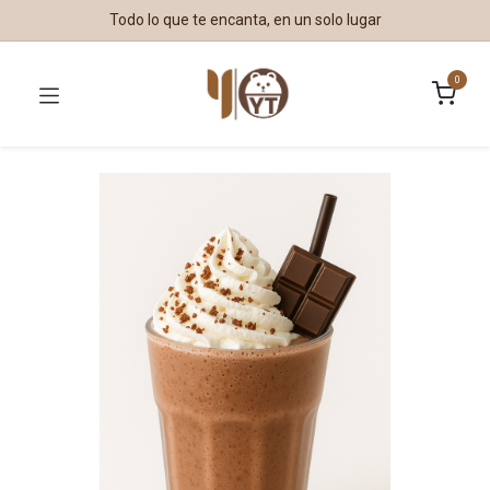
Todo lo que te encanta, en un solo lugar
0