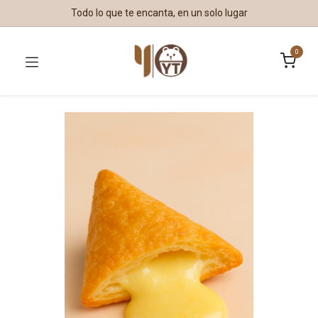
Todo lo que te encanta, en un solo lugar
0