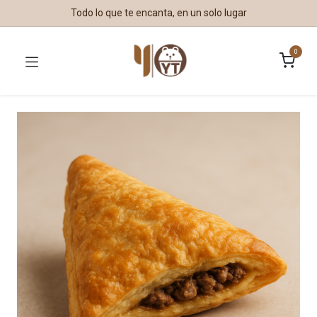
Todo lo que te encanta, en un solo lugar
0