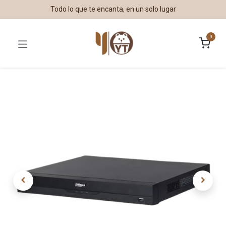
Todo lo que te encanta, en un solo lugar
0