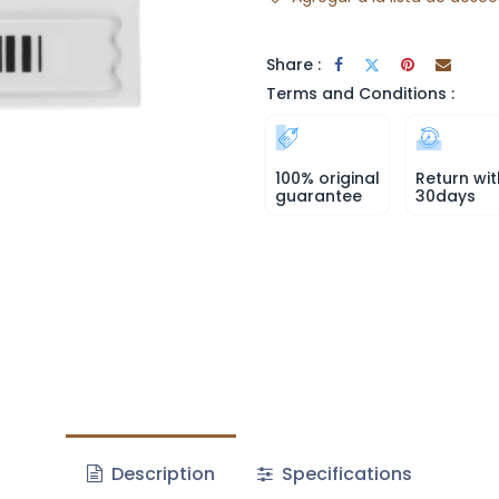
Share :
Terms and Conditions :
100% original
Return wit
guarantee
30days
Description
Specifications