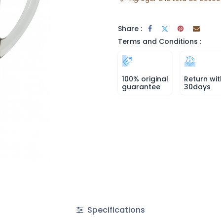
Share :
Terms and Conditions :
100% original
Return wit
guarantee
30days
Specifications