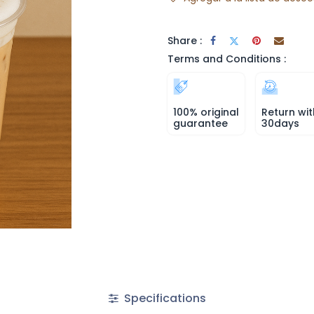
Share :
Terms and Conditions :
100% original
Return wit
guarantee
30days
Specifications