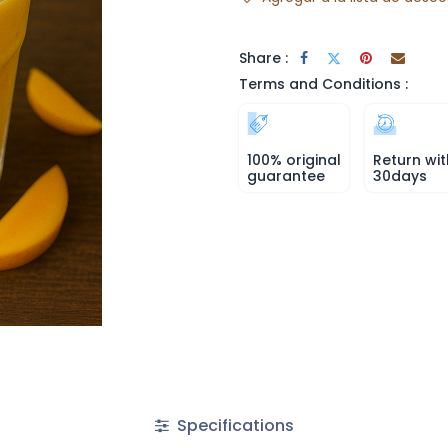
Share :
Terms and Conditions :
100% original
Return wit
guarantee
30days
Specifications