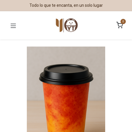
Todo lo que te encanta, en un solo lugar
0