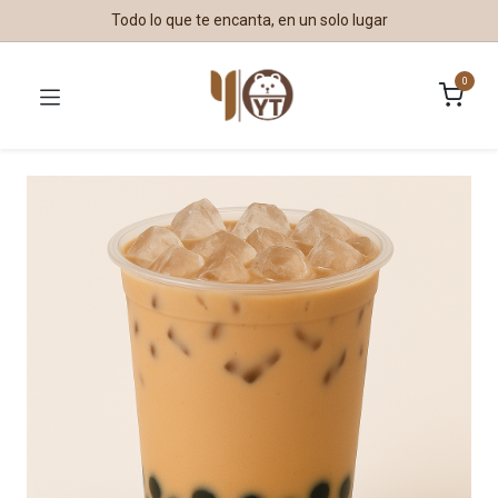
Todo lo que te encanta, en un solo lugar
0