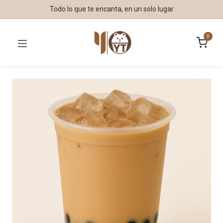
Todo lo que te encanta, en un solo lugar
0