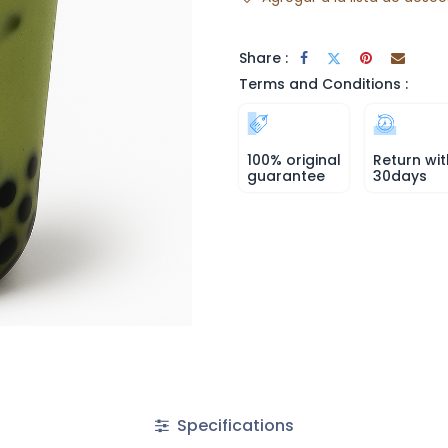
Share :
Terms and Conditions :
100% original
Return wit
guarantee
30days
Specifications