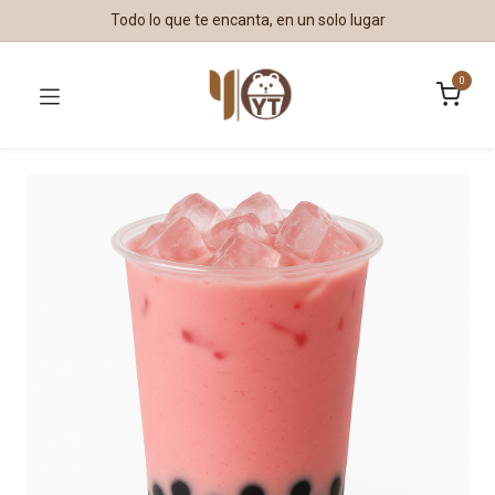
Todo lo que te encanta, en un solo lugar
0