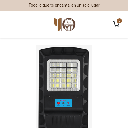
Todo lo que te encanta, en un solo lugar
0