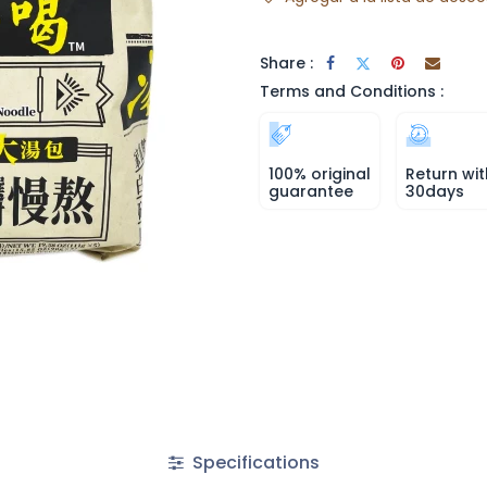
Share :
Terms and Conditions :
100% original
Return wit
guarantee
30days
Specifications