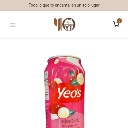
Todo lo que te encanta, en un solo lugar
0