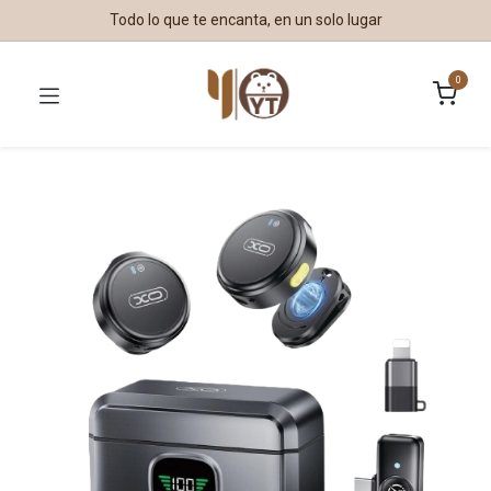
Todo lo que te encanta, en un solo lugar
0