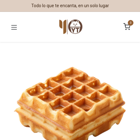
Todo lo que te encanta, en un solo lugar
0