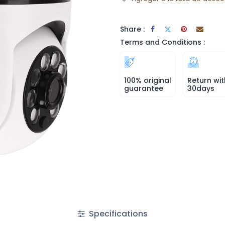
Share :
Terms and Conditions :
100% original
Return wit
guarantee
30days
Specifications