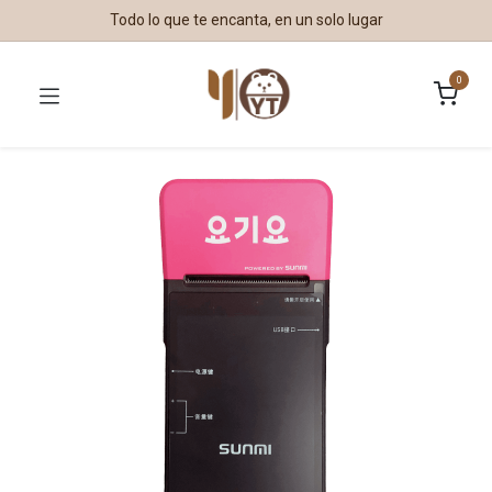
Todo lo que te encanta, en un solo lugar
0