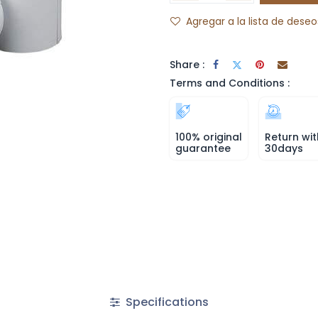
Agregar a la lista de deseo
Share :
Terms and Conditions :
100% original
Return wit
guarantee
30days
Specifications