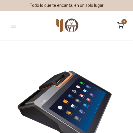
Todo lo que te encanta, en un solo lugar
0