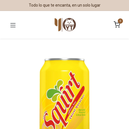
Todo lo que te encanta, en un solo lugar
0