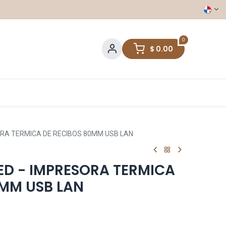
0
$
0.00
RA TERMICA DE RECIBOS 80MM USB LAN
ED - IMPRESORA TERMICA
0MM USB LAN