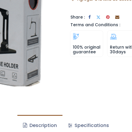
Share :
Terms and Conditions :
100% original
Return wit
guarantee
30days
Description
Specifications