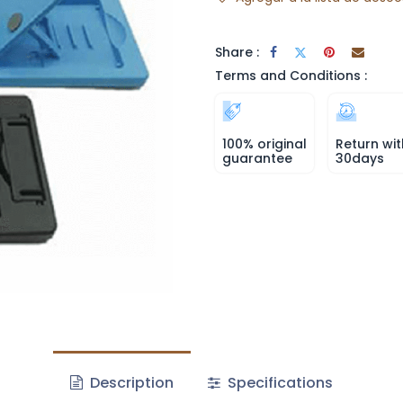
Share :
Terms and Conditions :
100% original
Return wit
guarantee
30days
Description
Specifications