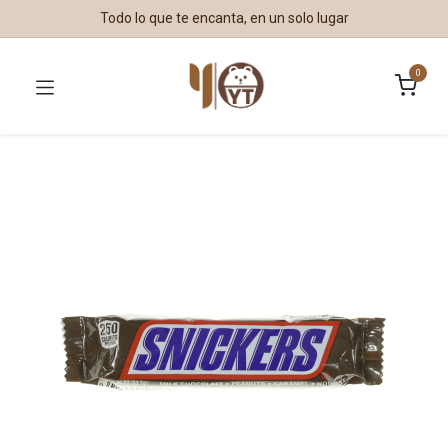
Todo lo que te encanta, en un solo lugar
0