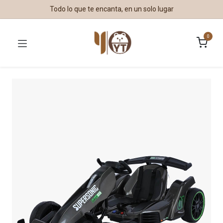
Todo lo que te encanta, en un solo lugar
0