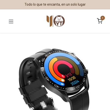
Todo lo que te encanta, en un solo lugar
0