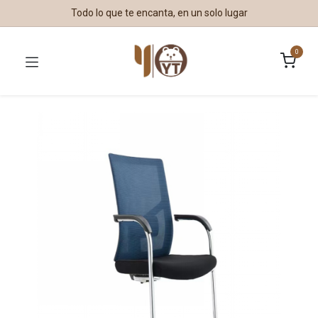
Todo lo que te encanta, en un solo lugar
0