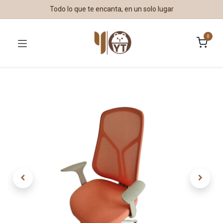
Todo lo que te encanta, en un solo lugar
0