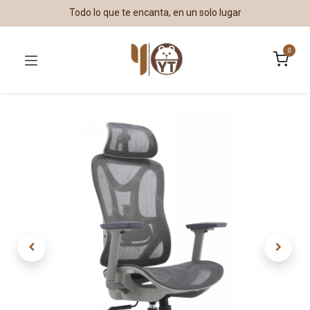
Todo lo que te encanta, en un solo lugar
0