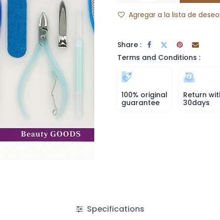
Agregar a la lista de deseo
Share :
Terms and Conditions :
100% original
Return wit
guarantee
30days
Specifications