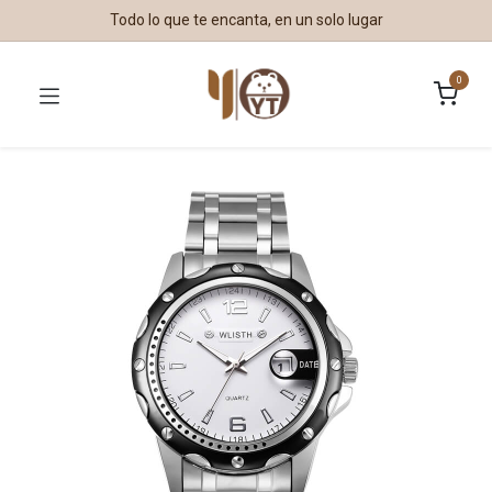
Todo lo que te encanta, en un solo lugar
0