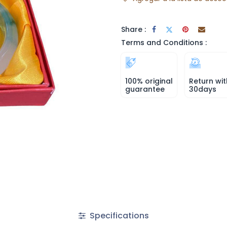
Share :
Terms and Conditions :
100% original
Return wit
guarantee
30days
Specifications