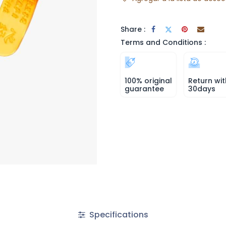
Share :
Terms and Conditions :
100% original
Return wit
guarantee
30days
Specifications