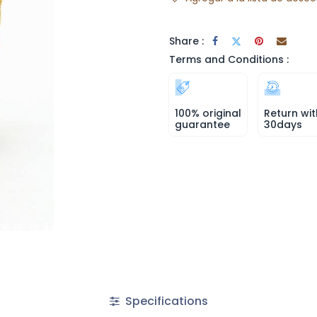
Share :
Terms and Conditions :
100% original
Return wit
guarantee
30days
Specifications