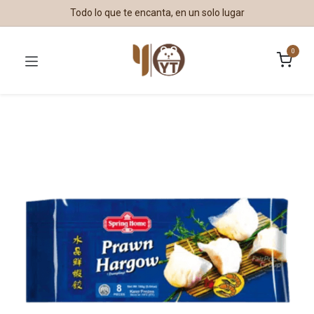
Todo lo que te encanta, en un solo lugar
0