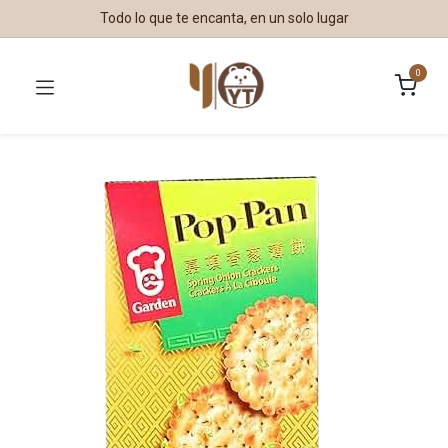
Todo lo que te encanta, en un solo lugar
0