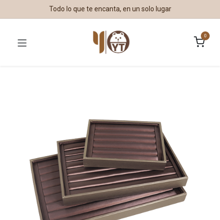
Todo lo que te encanta, en un solo lugar
0