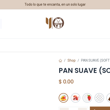
Todo lo que te encanta, en un solo lugar
estros Aliados
Shop
PAN SUAVE (SOFT
PAN SUAVE (S
$
0.00