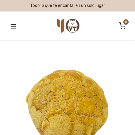
Todo lo que te encanta, en un solo lugar
0