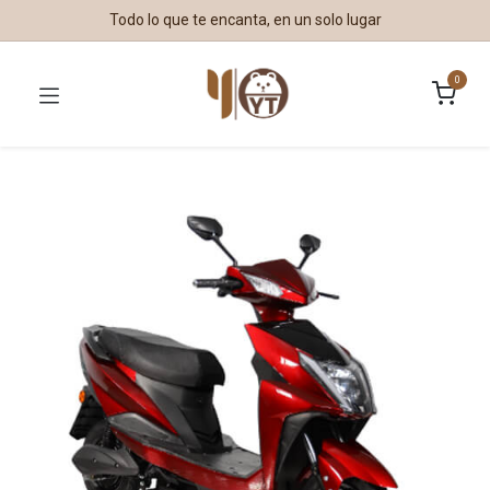
Todo lo que te encanta, en un solo lugar
0