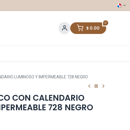
0
$
0.00
NDARIO LUMINOSO Y IMPERMEABLE 728 NEGRO
CO CON CALENDARIO
MPERMEABLE 728 NEGRO