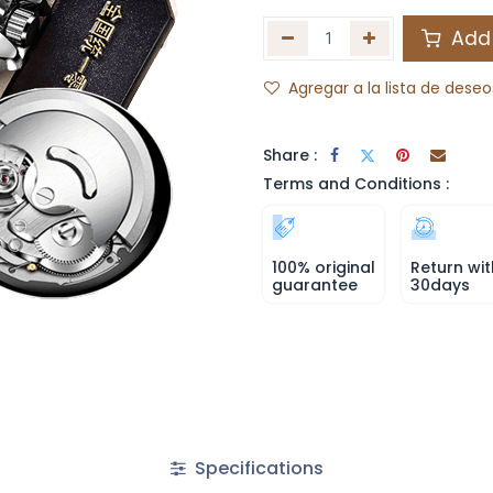
Add 
Agregar a la lista de deseo
Share :
Terms and Conditions :
100% original
Return wit
guarantee
30days
Specifications