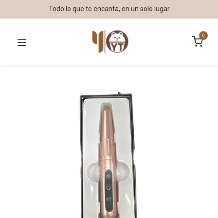
Todo lo que te encanta, en un solo lugar
0